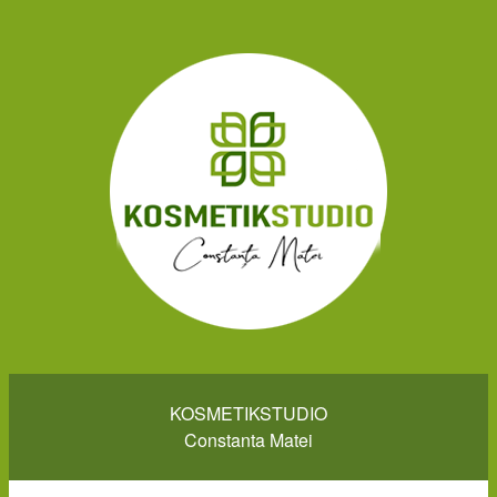
KOSMETIKSTUDIO
Constanta Matei