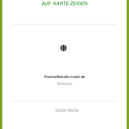
AUF KARTE ZEIGEN
Kosmetikstudio-matei.de
Webseite
Social Media