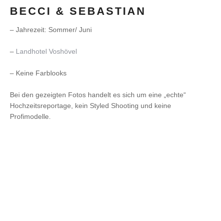
BECCI & SEBASTIAN
– Jahrezeit: Sommer/ Juni
–
Landhotel Voshövel
– Keine Farblooks
Bei den gezeigten Fotos handelt es sich um eine „echte“
Hochzeitsreportage, kein Styled Shooting und keine
Profimodelle.​