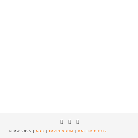
© MW 2025 |
AGB
|
IMPRESSUM
|
DATENSCHUTZ