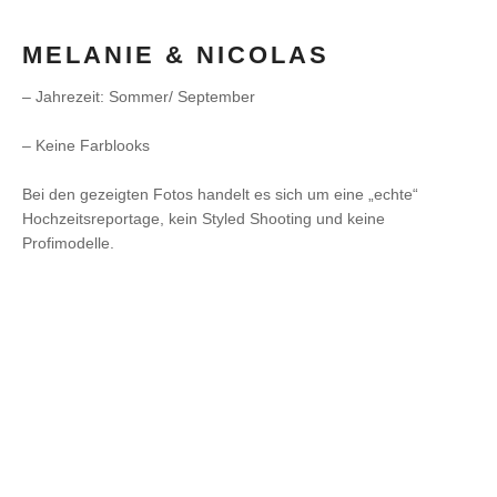
MELANIE & NICOLAS
– Jahrezeit: Sommer/ September
– Keine Farblooks
Bei den gezeigten Fotos handelt es sich um eine „echte“
Hochzeitsreportage, kein Styled Shooting und keine
Profimodelle.